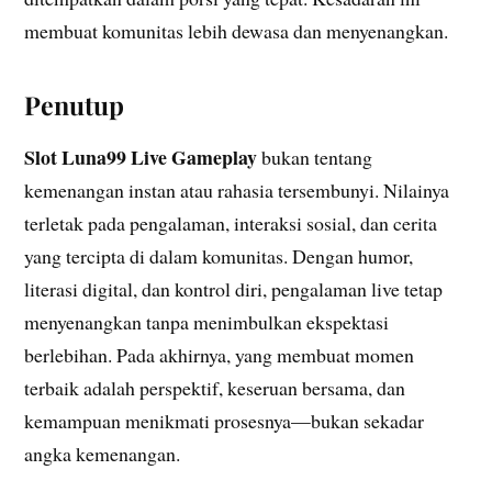
membuat komunitas lebih dewasa dan menyenangkan.
Penutup
Slot Luna99 Live Gameplay
bukan tentang
kemenangan instan atau rahasia tersembunyi. Nilainya
terletak pada pengalaman, interaksi sosial, dan cerita
yang tercipta di dalam komunitas. Dengan humor,
literasi digital, dan kontrol diri, pengalaman live tetap
menyenangkan tanpa menimbulkan ekspektasi
berlebihan. Pada akhirnya, yang membuat momen
terbaik adalah perspektif, keseruan bersama, dan
kemampuan menikmati prosesnya—bukan sekadar
angka kemenangan.