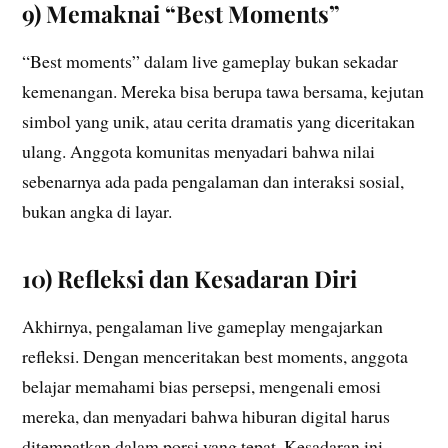
9) Memaknai “Best Moments”
“Best moments” dalam live gameplay bukan sekadar
kemenangan. Mereka bisa berupa tawa bersama, kejutan
simbol yang unik, atau cerita dramatis yang diceritakan
ulang. Anggota komunitas menyadari bahwa nilai
sebenarnya ada pada pengalaman dan interaksi sosial,
bukan angka di layar.
10) Refleksi dan Kesadaran Diri
Akhirnya, pengalaman live gameplay mengajarkan
refleksi. Dengan menceritakan best moments, anggota
belajar memahami bias persepsi, mengenali emosi
mereka, dan menyadari bahwa hiburan digital harus
ditempatkan dalam porsi yang tepat. Kesadaran ini