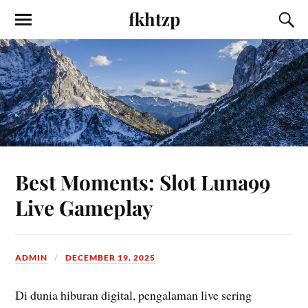
fkhtzp
Best Moments: Slot Luna99
Live Gameplay
ADMIN
DECEMBER 19, 2025
Di dunia hiburan digital, pengalaman live sering