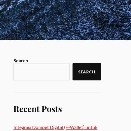
Search
SEARCH
Recent Posts
Integrasi Dompet Digital (E-Wallet) untuk