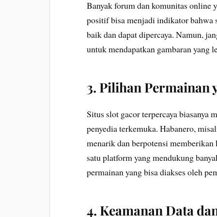
Banyak forum dan komunitas online 
positif bisa menjadi indikator bahw
baik dan dapat dipercaya. Namun, jan
untuk mendapatkan gambaran yang leb
3.
Pilihan Permainan
Situs slot gacor terpercaya biasanya
penyedia terkemuka. Habanero, misaln
menarik dan berpotensi memberikan k
satu platform yang mendukung banya
permainan yang bisa diakses oleh pe
4.
Keamanan Data dan