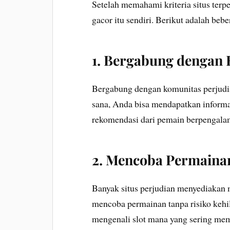
Setelah memahami kriteria situs terp
gacor itu sendiri. Berikut adalah beb
1.
Bergabung dengan 
Bergabung dengan komunitas perjudi
sana, Anda bisa mendapatkan informas
rekomendasi dari pemain berpengala
2.
Mencoba Permainan
Banyak situs perjudian menyediaka
mencoba permainan tanpa risiko kehil
mengenali slot mana yang sering me