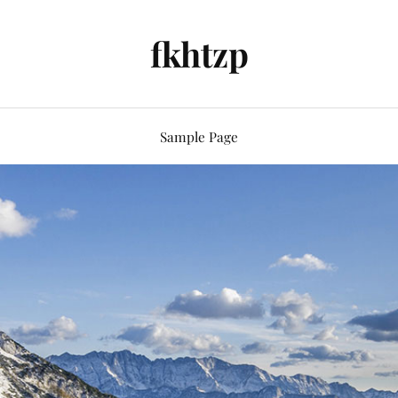
fkhtzp
Sample Page