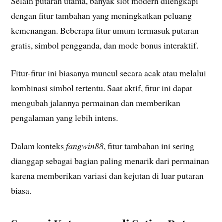
Selain putaran utama, banyak slot modern dilengkapi
dengan fitur tambahan yang meningkatkan peluang
kemenangan. Beberapa fitur umum termasuk putaran
gratis, simbol pengganda, dan mode bonus interaktif.
Fitur-fitur ini biasanya muncul secara acak atau melalui
kombinasi simbol tertentu. Saat aktif, fitur ini dapat
mengubah jalannya permainan dan memberikan
pengalaman yang lebih intens.
Dalam konteks
fangwin88
, fitur tambahan ini sering
dianggap sebagai bagian paling menarik dari permainan
karena memberikan variasi dan kejutan di luar putaran
biasa.