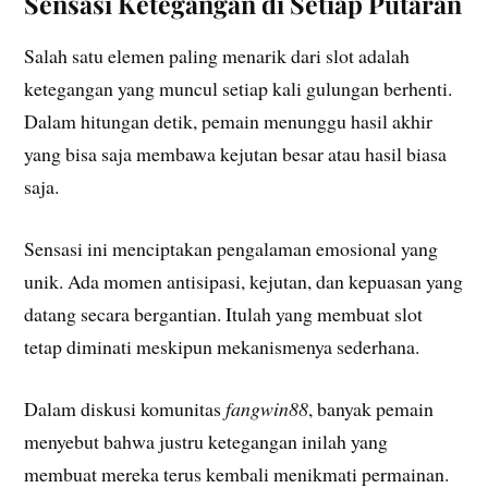
Sensasi Ketegangan di Setiap Putaran
Salah satu elemen paling menarik dari slot adalah
ketegangan yang muncul setiap kali gulungan berhenti.
Dalam hitungan detik, pemain menunggu hasil akhir
yang bisa saja membawa kejutan besar atau hasil biasa
saja.
Sensasi ini menciptakan pengalaman emosional yang
unik. Ada momen antisipasi, kejutan, dan kepuasan yang
datang secara bergantian. Itulah yang membuat slot
tetap diminati meskipun mekanismenya sederhana.
Dalam diskusi komunitas
fangwin88
, banyak pemain
menyebut bahwa justru ketegangan inilah yang
membuat mereka terus kembali menikmati permainan.