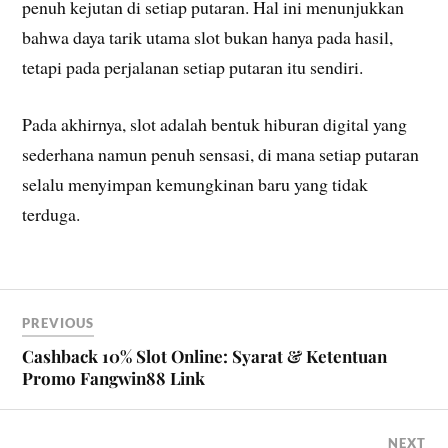
penuh kejutan di setiap putaran. Hal ini menunjukkan
bahwa daya tarik utama slot bukan hanya pada hasil,
tetapi pada perjalanan setiap putaran itu sendiri.
Pada akhirnya, slot adalah bentuk hiburan digital yang
sederhana namun penuh sensasi, di mana setiap putaran
selalu menyimpan kemungkinan baru yang tidak
terduga.
PREVIOUS
Cashback 10% Slot Online: Syarat & Ketentuan
Promo Fangwin88 Link
NEXT