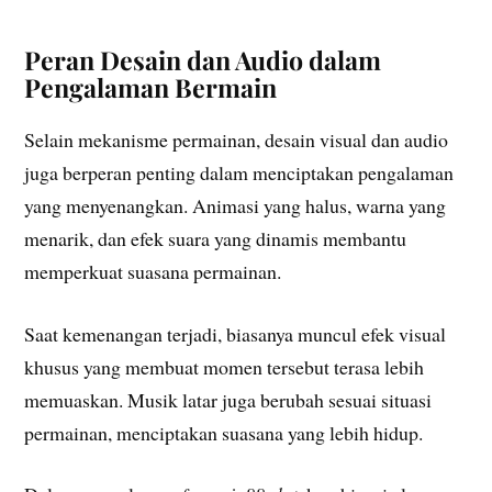
Peran Desain dan Audio dalam
Pengalaman Bermain
Selain mekanisme permainan, desain visual dan audio
juga berperan penting dalam menciptakan pengalaman
yang menyenangkan. Animasi yang halus, warna yang
menarik, dan efek suara yang dinamis membantu
memperkuat suasana permainan.
Saat kemenangan terjadi, biasanya muncul efek visual
khusus yang membuat momen tersebut terasa lebih
memuaskan. Musik latar juga berubah sesuai situasi
permainan, menciptakan suasana yang lebih hidup.