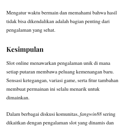
Mengatur waktu bermain dan memahami bahwa hasil
tidak bisa dikendalikan adalah bagian penting dari
pengalaman yang sehat.
Kesimpulan
Slot online menawarkan pengalaman unik di mana
setiap putaran membawa peluang kemenangan baru.
Sensasi ketegangan, variasi game, serta fitur tambahan
membuat permainan ini selalu menarik untuk
dimainkan.
Dalam berbagai diskusi komunitas,
fangwin88
sering
dikaitkan dengan pengalaman slot yang dinamis dan