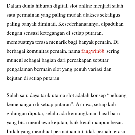
Dalam dunia hiburan digital, slot online menjadi salah
satu permainan yang paling mudah diakses sekaligus
paling banyak diminati. Kesederhanaannya, dipadukan
dengan sensasi ketegangan di setiap putaran,
membuatnya terasa menarik bagi banyak pemain. Di
berbagai komunitas pemain, nama
fangwin88
sering
muncul sebagai bagian dari percakapan seputar
pengalaman bermain slot yang penuh variasi dan
kejutan di setiap putaran.
Salah satu daya tarik utama slot adalah konsep “peluang
kemenangan di setiap putaran”. Artinya, setiap kali
gulungan diputar, selalu ada kemungkinan hasil baru
yang bisa membawa kejutan, baik kecil maupun besar.
Inilah yang membuat permainan ini tidak pernah terasa