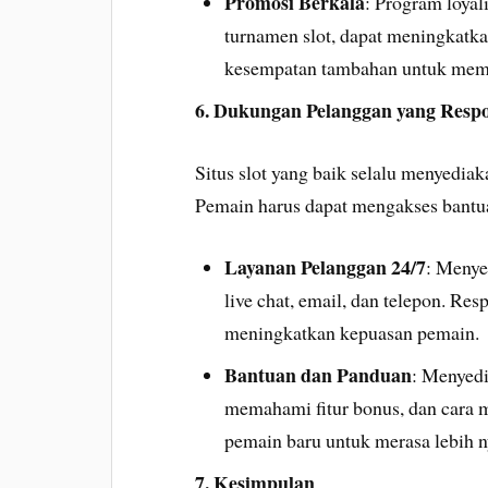
Promosi Berkala
: Program loyal
turnamen slot, dapat meningkat
kesempatan tambahan untuk mem
6. Dukungan Pelanggan yang Respo
Situs slot yang baik selalu menyedia
Pemain harus dapat mengakses bant
Layanan Pelanggan 24/7
: Menye
live chat, email, dan telepon. Res
meningkatkan kepuasan pemain.
Bantuan dan Panduan
: Menyedi
memahami fitur bonus, dan cara m
pemain baru untuk merasa lebih n
7. Kesimpulan