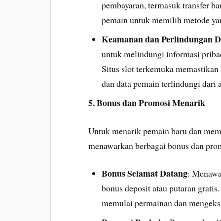
pembayaran, termasuk transfer ba
pemain untuk memilih metode yan
Keamanan dan Perlindungan D
untuk melindungi informasi pribad
Situs slot terkemuka memastikan
dan data pemain terlindungi dari 
5. Bonus dan Promosi Menarik
Untuk menarik pemain baru dan mempe
menawarkan berbagai bonus dan pro
Bonus Selamat Datang
: Menawar
bonus deposit atau putaran grati
memulai permainan dan mengekspl