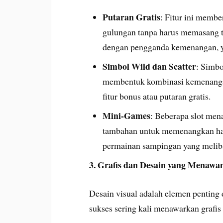
Putaran Gratis
: Fitur ini memb
gulungan tanpa harus memasang ta
dengan pengganda kemenangan, ya
Simbol Wild dan Scatter
: Simbo
membentuk kombinasi kemenangan
fitur bonus atau putaran gratis.
Mini-Games
: Beberapa slot me
tambahan untuk memenangkan hadi
permainan sampingan yang melibat
3. Grafis dan Desain yang Menawa
Desain visual adalah elemen penting 
sukses sering kali menawarkan grafis