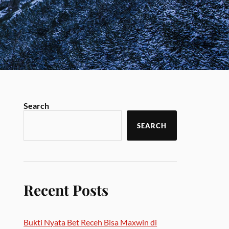
Search
SEARCH
Recent Posts
Bukti Nyata Bet Receh Bisa Maxwin di