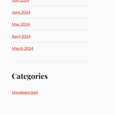
June 2024
May 2024
April 2024
March 2024
Categories
Uncategorized