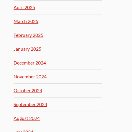
April 2025
March 2025
February 2025
January 2025
December 2024
November 2024
October 2024
September 2024
August 2024
July 2024