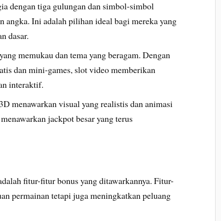
ia dengan tiga gulungan dan simbol-simbol
 angka. Ini adalah pilihan ideal bagi mereka yang
n dasar.
s yang memukau dan tema yang beragam. Dengan
 gratis dan mini-games, slot video memberikan
 interaktif.
 3D menawarkan visual yang realistis dan animasi
f menawarkan jackpot besar yang terus
 adalah fitur-fitur bonus yang ditawarkannya. Fitur-
ruan permainan tetapi juga meningkatkan peluang