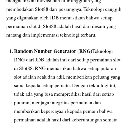
menghadirkan inovasi dan fitur unggulan yang
membedakan Slot88 dari pesaingnya. Teknologi canggih
yang digunakan oleh JDB memastikan bahwa setiap
permainan slot di Slot88 adalah hasil dari desain yang
matang dan implementasi teknologi terbaru.
Random Number Generator (RNG)
Teknologi
RNG dari JDB adalah inti dari setiap permainan slot
di Slot88. RNG memastikan bahwa setiap putaran
slot adalah acak dan adil, memberikan peluang yang
sama kepada setiap pemain. Dengan teknologi ini,
tidak ada yang bisa memprediksi hasil dari setiap
putaran, menjaga integritas permainan dan
memberikan kepercayaan kepada pemain bahwa
permainan adalah hasil dari keberuntungan semata.