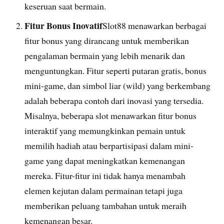
keseruan saat bermain.
Fitur Bonus Inovatif
Slot88 menawarkan berbagai
fitur bonus yang dirancang untuk memberikan
pengalaman bermain yang lebih menarik dan
menguntungkan. Fitur seperti putaran gratis, bonus
mini-game, dan simbol liar (wild) yang berkembang
adalah beberapa contoh dari inovasi yang tersedia.
Misalnya, beberapa slot menawarkan fitur bonus
interaktif yang memungkinkan pemain untuk
memilih hadiah atau berpartisipasi dalam mini-
game yang dapat meningkatkan kemenangan
mereka. Fitur-fitur ini tidak hanya menambah
elemen kejutan dalam permainan tetapi juga
memberikan peluang tambahan untuk meraih
kemenangan besar.