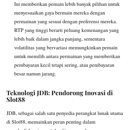
Ini memberikan pemain lebih banyak pilihan untuk
menyesuaikan gaya bermain mereka dengan
permainan yang sesuai dengan preferensi mereka.
RTP yang tinggi berarti peluang kemenangan yang
lebih baik dalam jangka panjang, sementara
volatilitas yang bervariasi memungkinkan pemain
untuk memilih antara permainan yang memberikan
pembayaran kecil tetapi sering, atau pembayaran
besar namun jarang.
Teknologi JDB: Pendorong Inovasi di
Slot88
JDB, sebagai salah satu penyedia perangkat lunak utama
di Slot88, memainkan peran penting dalam