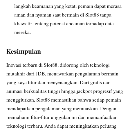
langkah keamanan yang ketat, pemain dapat merasa
aman dan nyaman saat bermain di Slot88 tanpa
khawatir tentang potensi ancaman terhadap data
mereka.
Kesimpulan
Inovasi terbaru di Slot88, didorong oleh teknologi
mutakhir dari JDB, menawarkan pengalaman bermain
yang kaya fitur dan menyenangkan. Dari grafis dan
animasi berkualitas tinggi hingga jackpot progresif yang
menggiurkan, Slot88 memastikan bahwa setiap pemain
mendapatkan pengalaman yang memuaskan. Dengan
memahami fitur-fitur unggulan ini dan memanfaatkan
teknologi terbaru, Anda dapat meningkatkan peluang