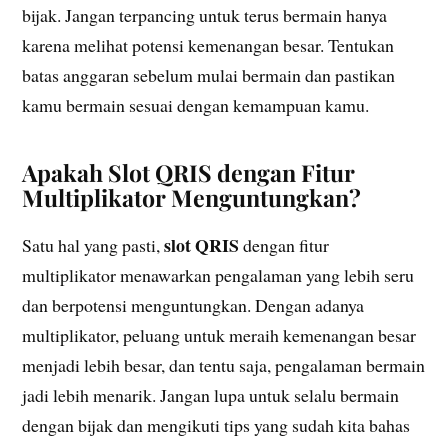
bijak. Jangan terpancing untuk terus bermain hanya
karena melihat potensi kemenangan besar. Tentukan
batas anggaran sebelum mulai bermain dan pastikan
kamu bermain sesuai dengan kemampuan kamu.
Apakah Slot QRIS dengan Fitur
Multiplikator Menguntungkan?
slot QRIS
Satu hal yang pasti,
dengan fitur
multiplikator menawarkan pengalaman yang lebih seru
dan berpotensi menguntungkan. Dengan adanya
multiplikator, peluang untuk meraih kemenangan besar
menjadi lebih besar, dan tentu saja, pengalaman bermain
jadi lebih menarik. Jangan lupa untuk selalu bermain
dengan bijak dan mengikuti tips yang sudah kita bahas