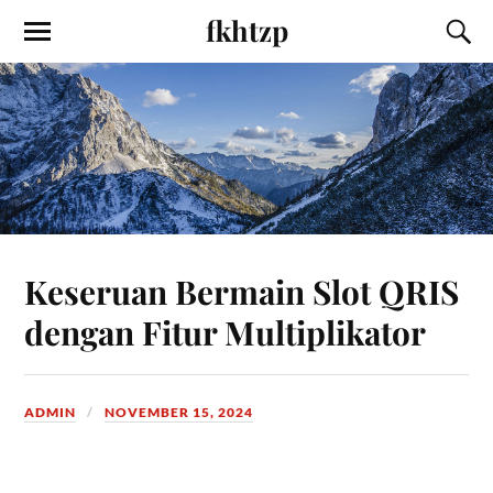
fkhtzp
Keseruan Bermain Slot QRIS
dengan Fitur Multiplikator
ADMIN
NOVEMBER 15, 2024