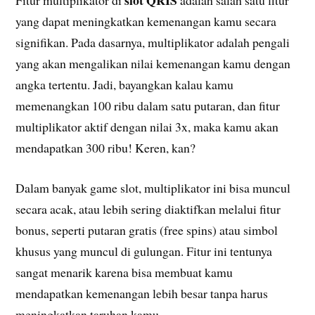
slot QRIS
Fitur multiplikator di
adalah salah satu fitur
yang dapat meningkatkan kemenangan kamu secara
signifikan. Pada dasarnya, multiplikator adalah pengali
yang akan mengalikan nilai kemenangan kamu dengan
angka tertentu. Jadi, bayangkan kalau kamu
memenangkan 100 ribu dalam satu putaran, dan fitur
multiplikator aktif dengan nilai 3x, maka kamu akan
mendapatkan 300 ribu! Keren, kan?
Dalam banyak game slot, multiplikator ini bisa muncul
secara acak, atau lebih sering diaktifkan melalui fitur
bonus, seperti putaran gratis (free spins) atau simbol
khusus yang muncul di gulungan. Fitur ini tentunya
sangat menarik karena bisa membuat kamu
mendapatkan kemenangan lebih besar tanpa harus
meningkatkan taruhan kamu.