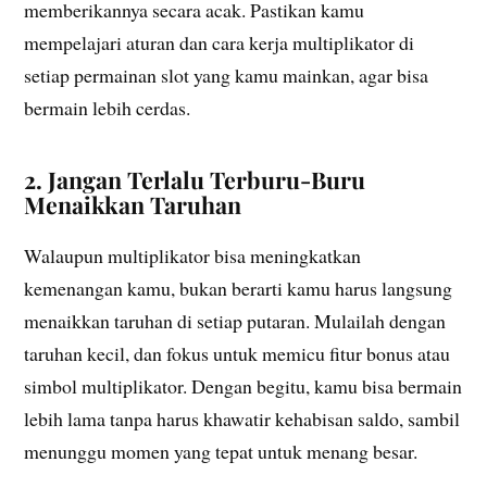
memberikannya secara acak. Pastikan kamu
mempelajari aturan dan cara kerja multiplikator di
setiap permainan slot yang kamu mainkan, agar bisa
bermain lebih cerdas.
2.
Jangan Terlalu Terburu-Buru
Menaikkan Taruhan
Walaupun multiplikator bisa meningkatkan
kemenangan kamu, bukan berarti kamu harus langsung
menaikkan taruhan di setiap putaran. Mulailah dengan
taruhan kecil, dan fokus untuk memicu fitur bonus atau
simbol multiplikator. Dengan begitu, kamu bisa bermain
lebih lama tanpa harus khawatir kehabisan saldo, sambil
menunggu momen yang tepat untuk menang besar.