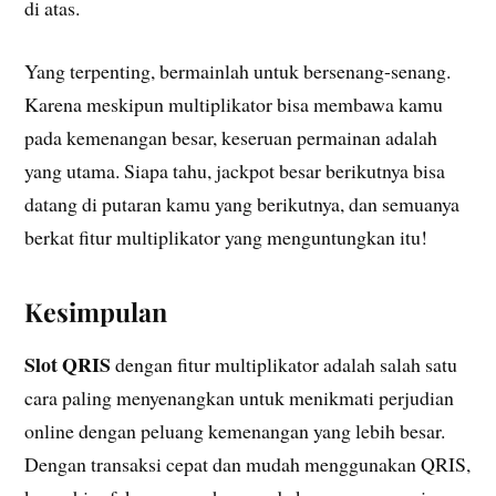
di atas.
Yang terpenting, bermainlah untuk bersenang-senang.
Karena meskipun multiplikator bisa membawa kamu
pada kemenangan besar, keseruan permainan adalah
yang utama. Siapa tahu, jackpot besar berikutnya bisa
datang di putaran kamu yang berikutnya, dan semuanya
berkat fitur multiplikator yang menguntungkan itu!
Kesimpulan
Slot QRIS
dengan fitur multiplikator adalah salah satu
cara paling menyenangkan untuk menikmati perjudian
online dengan peluang kemenangan yang lebih besar.
Dengan transaksi cepat dan mudah menggunakan QRIS,