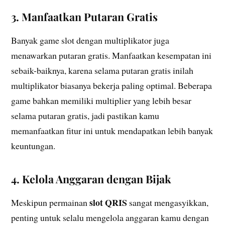
3.
Manfaatkan Putaran Gratis
Banyak game slot dengan multiplikator juga
menawarkan putaran gratis. Manfaatkan kesempatan ini
sebaik-baiknya, karena selama putaran gratis inilah
multiplikator biasanya bekerja paling optimal. Beberapa
game bahkan memiliki multiplier yang lebih besar
selama putaran gratis, jadi pastikan kamu
memanfaatkan fitur ini untuk mendapatkan lebih banyak
keuntungan.
4.
Kelola Anggaran dengan Bijak
slot QRIS
Meskipun permainan
sangat mengasyikkan,
penting untuk selalu mengelola anggaran kamu dengan