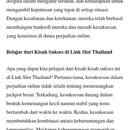
disiplin dalam mengatur taruhan, dan kemampuan untuk
mengambil keputusan yang tepat di setiap situasi.
Dengan kesabaran dan ketekunan, mereka telah berhasil
membangun bankroll mereka dan meraih kesuksesan
yang konsisten di dunia perjudian online.
Belajar dari Kisah Sukses di Link Slot Thailand
Apa yang dapat kita pelajari dari kisah-kisah sukses ini
di Link Slot Thailand? Pertama-tama, kesuksesan dalam
perjudian online tidak selalu tentang memenangkan
jackpot besar. Terkadang, kesuksesan datang dalam
bentuk kemenangan kecil namun stabil yang terus
bertambah dari waktu ke waktu. Kedua, kesuksesan
membutuhkan kombinasi antara keberuntungan dan
keterampilan. Meskipun keberuntungan memainkan