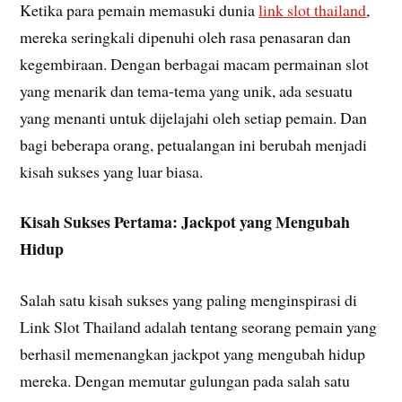
Ketika para pemain memasuki dunia
link slot thailand
,
mereka seringkali dipenuhi oleh rasa penasaran dan
kegembiraan. Dengan berbagai macam permainan slot
yang menarik dan tema-tema yang unik, ada sesuatu
yang menanti untuk dijelajahi oleh setiap pemain. Dan
bagi beberapa orang, petualangan ini berubah menjadi
kisah sukses yang luar biasa.
Kisah Sukses Pertama: Jackpot yang Mengubah
Hidup
Salah satu kisah sukses yang paling menginspirasi di
Link Slot Thailand adalah tentang seorang pemain yang
berhasil memenangkan jackpot yang mengubah hidup
mereka. Dengan memutar gulungan pada salah satu