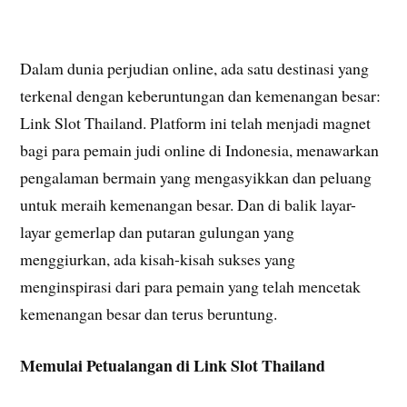
Dalam dunia perjudian online, ada satu destinasi yang
terkenal dengan keberuntungan dan kemenangan besar:
Link Slot Thailand. Platform ini telah menjadi magnet
bagi para pemain judi online di Indonesia, menawarkan
pengalaman bermain yang mengasyikkan dan peluang
untuk meraih kemenangan besar. Dan di balik layar-
layar gemerlap dan putaran gulungan yang
menggiurkan, ada kisah-kisah sukses yang
menginspirasi dari para pemain yang telah mencetak
kemenangan besar dan terus beruntung.
Memulai Petualangan di Link Slot Thailand