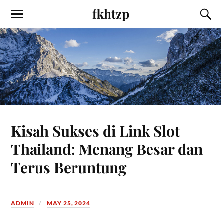
fkhtzp
Kisah Sukses di Link Slot
Thailand: Menang Besar dan
Terus Beruntung
ADMIN
MAY 25, 2024