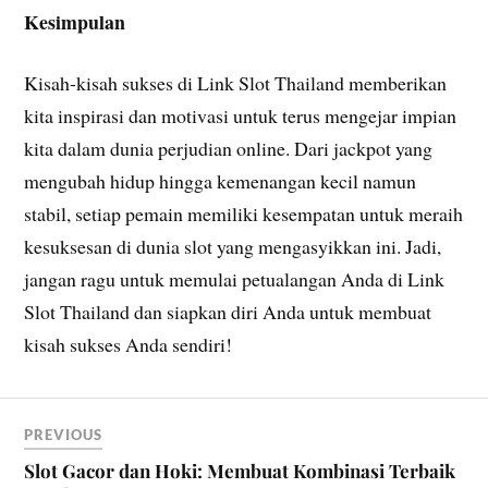
Kesimpulan
Kisah-kisah sukses di Link Slot Thailand memberikan
kita inspirasi dan motivasi untuk terus mengejar impian
kita dalam dunia perjudian online. Dari jackpot yang
mengubah hidup hingga kemenangan kecil namun
stabil, setiap pemain memiliki kesempatan untuk meraih
kesuksesan di dunia slot yang mengasyikkan ini. Jadi,
jangan ragu untuk memulai petualangan Anda di Link
Slot Thailand dan siapkan diri Anda untuk membuat
kisah sukses Anda sendiri!
PREVIOUS
Slot Gacor dan Hoki: Membuat Kombinasi Terbaik