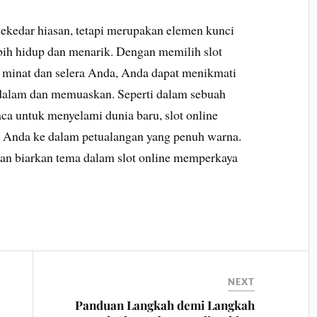
sekedar hiasan, tetapi merupakan elemen kunci
ih hidup dan menarik. Dengan memilih slot
 minat dan selera Anda, Anda dapat menikmati
dalam dan memuaskan. Seperti dalam sebuah
a untuk menyelami dunia baru, slot online
Anda ke dalam petualangan yang penuh warna.
dan biarkan tema dalam slot online memperkaya
NEXT
Panduan Langkah demi Langkah