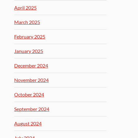
April 2025
March 2025
February 2025
January 2025
December 2024
November 2024
October 2024
September 2024
August 2024
July 2024