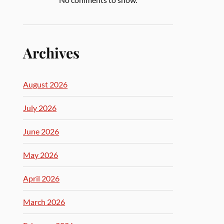
Archives
August 2026
July 2026
June 2026
May 2026
April 2026
March 2026