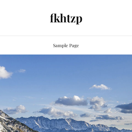
fkhtzp
Sample Page