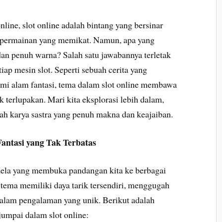
line, slot online adalah bintang yang bersinar
 permainan yang memikat. Namun, apa yang
dan penuh warna? Salah satu jawabannya terletak
ap mesin slot. Seperti sebuah cerita yang
i alam fantasi, tema dalam slot online membawa
terlupakan. Mari kita eksplorasi lebih dalam,
ah karya sastra yang penuh makna dan keajaiban.
Fantasi yang Tak Terbatas
ela yang membuka pandangan kita ke berbagai
p tema memiliki daya tarik tersendiri, menggugah
alam pengalaman yang unik. Berikut adalah
jumpai dalam slot online: