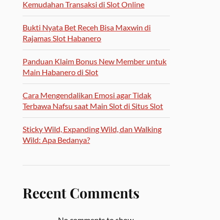
Kemudahan Transaksi di Slot Online
Bukti Nyata Bet Receh Bisa Maxwin di
Rajamas Slot Habanero
Panduan Klaim Bonus New Member untuk
Main Habanero di Slot
Cara Mengendalikan Emosi agar Tidak
Terbawa Nafsu saat Main Slot di Situs Slot
Sticky Wild, Expanding Wild, dan Walking
Wild: Apa Bedanya?
Recent Comments
No comments to show.