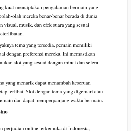
ng kuat menciptakan pengalaman bermain yang
eolah-olah mereka benar-benar berada di dunia
n visual, musik, dan efek suara yang sesuai
terlibatan.
yaknya tema yang tersedia, pemain memiliki
suai dengan preferensi mereka. Ini memastikan
ukan slot yang sesuai dengan minat dan selera
ma yang menarik dapat menambah keseruan
ap terlibat. Slot dengan tema yang digemari atau
 pemain dan dapat memperpanjang waktu bermain.
sino
rm perjudian online terkemuka di Indonesia,