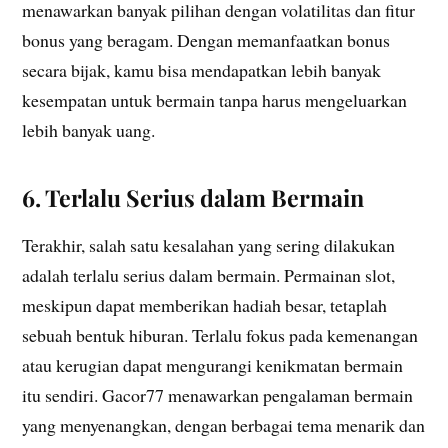
menawarkan banyak pilihan dengan volatilitas dan fitur
bonus yang beragam. Dengan memanfaatkan bonus
secara bijak, kamu bisa mendapatkan lebih banyak
kesempatan untuk bermain tanpa harus mengeluarkan
lebih banyak uang.
6. Terlalu Serius dalam Bermain
Terakhir, salah satu kesalahan yang sering dilakukan
adalah terlalu serius dalam bermain. Permainan slot,
meskipun dapat memberikan hadiah besar, tetaplah
sebuah bentuk hiburan. Terlalu fokus pada kemenangan
atau kerugian dapat mengurangi kenikmatan bermain
itu sendiri. Gacor77 menawarkan pengalaman bermain
yang menyenangkan, dengan berbagai tema menarik dan