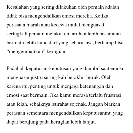
Kesalahan yang sering dilakukan oleh pemain adalah
tidak bisa mengendalikan emosi mereka. Ketika
perasaan marah atau kecewa mulai menguasai,
seringkali pemain melakukan taruhan lebih besar atau
bermain lebih lama dari yang seharusnya, berharap bisa
“mengembalikan” kerugian.
Padahal, keputusan-keputusan yang diambil saat emosi
menguasai justru sering kali berakhir buruk. Oleh
karena itu, penting untuk menjaga ketenangan dan
emosi saat bermain. Jika kamu merasa terlalu frustrasi
atau lelah, sebaiknya istirahat sejenak. Jangan biarkan
perasaan sementara mengendalikan keputusanmu yang
dapat berujung pada kerugian lebih lanjut.