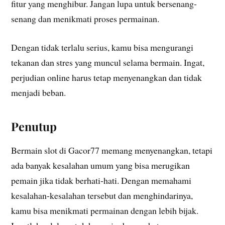
fitur yang menghibur. Jangan lupa untuk bersenang-
senang dan menikmati proses permainan.
Dengan tidak terlalu serius, kamu bisa mengurangi
tekanan dan stres yang muncul selama bermain. Ingat,
perjudian online harus tetap menyenangkan dan tidak
menjadi beban.
Penutup
Bermain slot di Gacor77 memang menyenangkan, tetapi
ada banyak kesalahan umum yang bisa merugikan
pemain jika tidak berhati-hati. Dengan memahami
kesalahan-kesalahan tersebut dan menghindarinya,
kamu bisa menikmati permainan dengan lebih bijak.