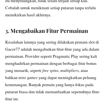
itu menyenangkan, tidak selalu terjadi setiap kali.
Cobalah untuk menikmati setiap putaran tanpa terlalu
memikirkan hasil akhirnya.
3. Mengabaikan Fitur Permainan
Kesalahan lainnya yang sering dilakukan pemain slot di
Gacor77 adalah mengabaikan fitur-fitur yang ada dalam
permainan. Provider seperti Pragmatic Play sering kali
menghadirkan permainan dengan berbagai fitur bonus
yang menarik, seperti
free spins
,
multipliers
, atau
bahkan
mini games
yang dapat meningkatkan peluang
kemenangan. Banyak pemain yang hanya fokus pada
putaran biasa dan tidak memanfaatkan sepenuhnya fitur-
fitur ini.