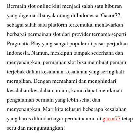
Bermain slot online kini menjadi salah satu hiburan
yang digemari banyak orang di Indonesia. Gacor77,
sebagai salah satu platform terkemuka, menawarkan
berbagai permainan slot dari provider ternama seperti
Pragmatic Play yang sangat populer di pasar perjudian
Indonesia. Namun, meskipun tampak sederhana dan
menyenangkan, permainan slot bisa membuat pemain
terjebak dalam kesalahan-kesalahan yang sering kali
merugikan. Dengan memahami dan menghindari
kesalahan-kesalahan umum, kamu dapat menikmati
pengalaman bermain yang lebih sehat dan
menyenangkan. Mari kita telusuri beberapa kesalahan
yang harus dihindari agar permainanmu di
gacor77
tetap
seru dan menguntungkan!