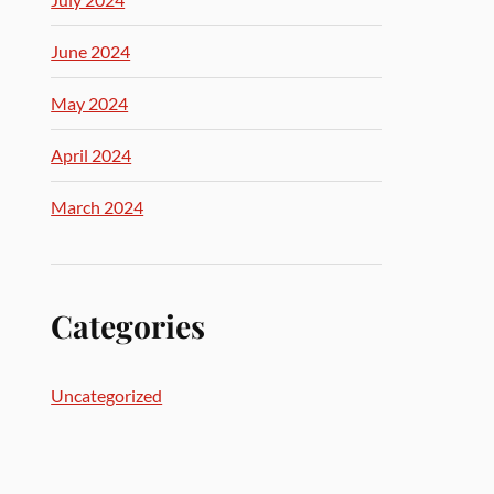
June 2024
May 2024
April 2024
March 2024
Categories
Uncategorized