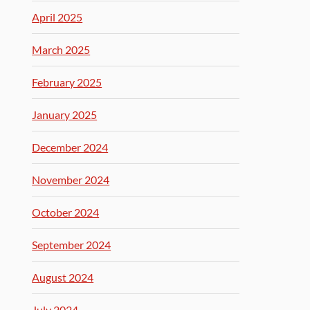
April 2025
March 2025
February 2025
January 2025
December 2024
November 2024
October 2024
September 2024
August 2024
July 2024