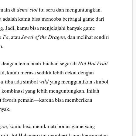
rmain di
demo slot
itu seru dan menguntungkan.
ru adalah kamu bisa mencoba berbagai game dari
g. Jadi, kamu bisa menjelajahi banyak game
a Fa
, atau
Jewel of the Dragon
, dan melihat sendiri
n.
 dengan tema buah-buahan segar di
Hot Hot Fruit
.
ul, kamu merasa sedikit lebih dekat dengan
ba-tiba ada simbol
wild
yang menggantikan simbol
kombinasi yang lebih menguntungkan. Inilah
atu favorit pemain—karena bisa memberikan
nyak.
agon
, kamu bisa menikmati bonus game yang
ns
di slot Habanero ini memberi kamu kesempatan