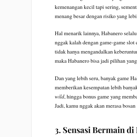
kemenangan kecil tapi sering, semen
menang besar dengan risiko yang lebih
Hal menarik lainnya, Habanero selal
nggak kalah dengan game-game slot d
tidak hanya mengandalkan keberuntun
maka Habanero bisa jadi pilihan yang 
Dan yang lebih seru, banyak game Ha
memberikan kesempatan lebih banyak
wild
, hingga bonus game yang membaw
Jadi, kamu nggak akan merasa bosan 
3.
Sensasi Bermain di