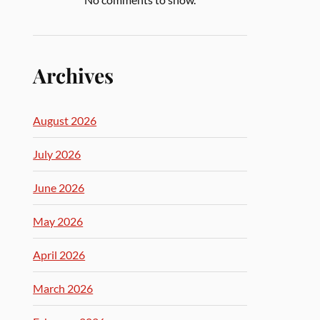
Archives
August 2026
July 2026
June 2026
May 2026
April 2026
March 2026