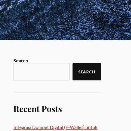
Search
SEARCH
Recent Posts
Integrasi Dompet Digital (E-Wallet) untuk