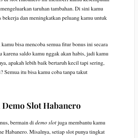
 mengeluarkan taruhan tambahan. Di sini kamu
us bekerja dan meningkatkan peluang kamu untuk
, kamu bisa mencoba semua fitur bonus ini secara
ru karena saldo kamu nggak akan habis, jadi kamu
ya, apakah lebih baik bertaruh kecil tapi sering,
tu? Semua itu bisa kamu coba tanpa takut
i Demo Slot Habanero
onus, bermain di
demo slot
juga membantu kamu
 Habanero. Misalnya, setiap slot punya tingkat