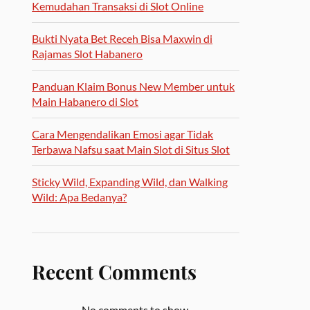
Kemudahan Transaksi di Slot Online
Bukti Nyata Bet Receh Bisa Maxwin di
Rajamas Slot Habanero
Panduan Klaim Bonus New Member untuk
Main Habanero di Slot
Cara Mengendalikan Emosi agar Tidak
Terbawa Nafsu saat Main Slot di Situs Slot
Sticky Wild, Expanding Wild, dan Walking
Wild: Apa Bedanya?
Recent Comments
No comments to show.