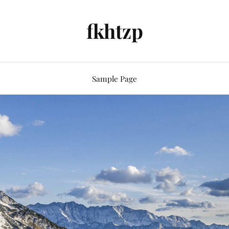
fkhtzp
Sample Page