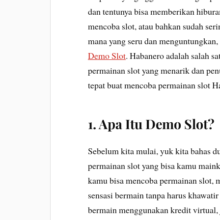
dan tentunya bisa memberikan hibura
mencoba slot, atau bahkan sudah ser
mana yang seru dan menguntungkan, 
Demo Slot
. Habanero adalah salah sa
permainan slot yang menarik dan pe
tepat buat mencoba permainan slot Hab
1.
Apa Itu Demo Slot?
Sebelum kita mulai, yuk kita bahas d
permainan slot yang bisa kamu mainka
kamu bisa mencoba permainan slot, me
sensasi bermain tanpa harus khawatir
bermain menggunakan kredit virtual, 