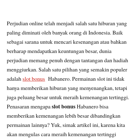
Perjudian online telah menjadi salah satu hiburan yang
paling diminati oleh banyak orang di Indonesia. Baik
sebagai sarana untuk mencari kesenangan atau bahkan
berharap mendapatkan keuntungan besar, dunia
perjudian memang penuh dengan tantangan dan hadiah
menggiurkan. Salah satu pilihan yang semakin populer
adalah
slot bonus
Habanero. Permainan slot ini tidak
hanya memberikan hiburan yang menyenangkan, tetapi
juga peluang besar untuk meraih kemenangan tertinggi.
slot bonus
Penasaran mengapa
Habanero bisa
memberikan kemenangan lebih besar dibandingkan
permainan lainnya? Yuk, simak artikel ini, karena kita
akan mengulas cara meraih kemenangan tertinggi