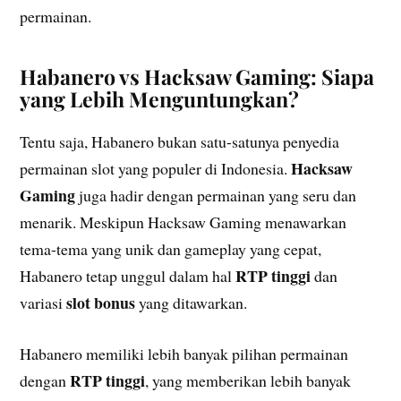
permainan.
Habanero vs Hacksaw Gaming: Siapa
yang Lebih Menguntungkan?
Tentu saja, Habanero bukan satu-satunya penyedia
Hacksaw
permainan slot yang populer di Indonesia.
Gaming
juga hadir dengan permainan yang seru dan
menarik. Meskipun Hacksaw Gaming menawarkan
tema-tema yang unik dan gameplay yang cepat,
RTP tinggi
Habanero tetap unggul dalam hal
dan
slot bonus
variasi
yang ditawarkan.
Habanero memiliki lebih banyak pilihan permainan
RTP tinggi
dengan
, yang memberikan lebih banyak