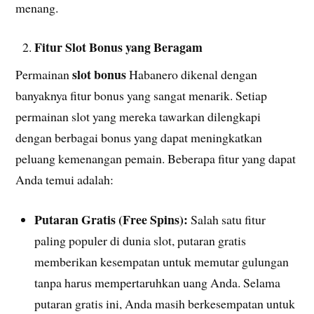
menang.
Fitur Slot Bonus yang Beragam
slot bonus
Permainan
Habanero dikenal dengan
banyaknya fitur bonus yang sangat menarik. Setiap
permainan slot yang mereka tawarkan dilengkapi
dengan berbagai bonus yang dapat meningkatkan
peluang kemenangan pemain. Beberapa fitur yang dapat
Anda temui adalah:
Putaran Gratis (Free Spins):
Salah satu fitur
paling populer di dunia slot, putaran gratis
memberikan kesempatan untuk memutar gulungan
tanpa harus mempertaruhkan uang Anda. Selama
putaran gratis ini, Anda masih berkesempatan untuk