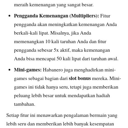
meraih kemenangan yang sangat besar.
Pengganda Kemenangan (Multipliers):
Fitur
pengganda akan meningkatkan kemenangan Anda
berkali-kali lipat. Misalnya, jika Anda
memenangkan 10 kali taruhan Anda dan fitur
pengganda sebesar 5x aktif, maka kemenangan
Anda bisa mencapai 50 kali lipat dari taruhan awal.
Mini-games:
Habanero juga menghadirkan mini-
slot bonus
games sebagai bagian dari
mereka. Mini-
games ini tidak hanya seru, tetapi juga memberikan
peluang lebih besar untuk mendapatkan hadiah
tambahan.
Setiap fitur ini menawarkan pengalaman bermain yang
lebih seru dan memberikan lebih banyak kesempatan