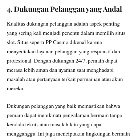
4. Dukungan Pelanggan yang Andal
Kualitas dukungan pelanggan adalah aspek penting
yang sering kali menjadi penentu dalam memilih situs
slot. Situs seperti PP Casino dikenal karena
menyediakan layanan pelanggan yang responsif dan
profesional. Dengan dukungan 24/7, pemain dapat
merasa lebih aman dan nyaman saat menghadapi
masalah atau pertanyaan terkait permainan atau akun
mereka.
Dukungan pelanggan yang baik memastikan bahwa
pemain dapat menikmati pengalaman bermain tanpa
kendala teknis atau masalah lain yang dapat
mengganggu. Ini juga menciptakan lingkungan bermain