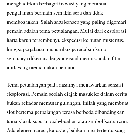
menghadirkan berbagai inovasi yang membuat
pengalaman bermain semakin seru dan tidak
membosankan. Salah satu konsep yang paling digemari
pemain adalah tema petualangan. Mulai dari eksplorasi
harta karun tersembunyi, ekspedisi ke hutan misterius,
hingga perjalanan menembus peradaban kuno,
semuanya dikemas dengan visual memukau dan fitur
unik yang memanjakan pemain.
Tema petualangan pada dasarnya menawarkan sensasi
eksplorasi. Pemain seolah diajak masuk ke dalam cerita,
bukan sekadar memutar gulungan. Inilah yang membuat
slot bertema petualangan terasa berbeda dibandingkan
tema klasik seperti buah-buahan atau simbol kartu remi.
Ada elemen narasi, karakter, bahkan misi tertentu yang