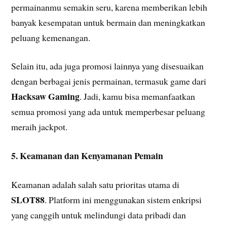
permainanmu semakin seru, karena memberikan lebih
banyak kesempatan untuk bermain dan meningkatkan
peluang kemenangan.
Selain itu, ada juga promosi lainnya yang disesuaikan
dengan berbagai jenis permainan, termasuk game dari
Hacksaw Gaming
. Jadi, kamu bisa memanfaatkan
semua promosi yang ada untuk memperbesar peluang
meraih jackpot.
5. Keamanan dan Kenyamanan Pemain
Keamanan adalah salah satu prioritas utama di
SLOT88
. Platform ini menggunakan sistem enkripsi
yang canggih untuk melindungi data pribadi dan