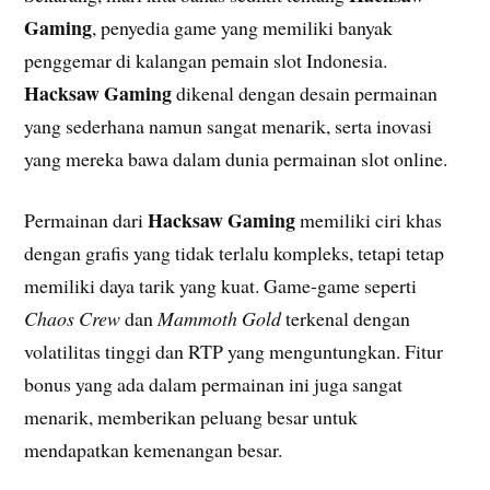
Gaming
, penyedia game yang memiliki banyak
penggemar di kalangan pemain slot Indonesia.
Hacksaw Gaming
dikenal dengan desain permainan
yang sederhana namun sangat menarik, serta inovasi
yang mereka bawa dalam dunia permainan slot online.
Hacksaw Gaming
Permainan dari
memiliki ciri khas
dengan grafis yang tidak terlalu kompleks, tetapi tetap
memiliki daya tarik yang kuat. Game-game seperti
Chaos Crew
dan
Mammoth Gold
terkenal dengan
volatilitas tinggi dan RTP yang menguntungkan. Fitur
bonus yang ada dalam permainan ini juga sangat
menarik, memberikan peluang besar untuk
mendapatkan kemenangan besar.