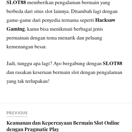
SLOT88
memberikan pengalaman bermain yang
berbeda dari situs slot lainnya. Ditambah lagi dengan
Hacksaw
game-game dari penyedia ternama seperti
Gaming
, kamu bisa menikmati berbagai jenis
permainan dengan tema menarik dan peluang
kemenangan besar.
SLOT88
Jadi, tunggu apa lagi? Ayo bergabung dengan
dan rasakan keseruan bermain slot dengan pengalaman
yang tak terlupakan!
PREVIOUS
Keamanan dan Kepercayaan Bermain Slot Online
dengan Pragmatic Play