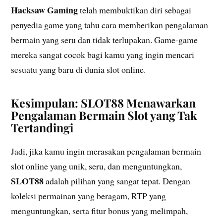
Hacksaw Gaming
telah membuktikan diri sebagai
penyedia game yang tahu cara memberikan pengalaman
bermain yang seru dan tidak terlupakan. Game-game
mereka sangat cocok bagi kamu yang ingin mencari
sesuatu yang baru di dunia slot online.
Kesimpulan:
SLOT88
Menawarkan
Pengalaman Bermain Slot yang Tak
Tertandingi
Jadi, jika kamu ingin merasakan pengalaman bermain
slot online yang unik, seru, dan menguntungkan,
SLOT88
adalah pilihan yang sangat tepat. Dengan
koleksi permainan yang beragam, RTP yang
menguntungkan, serta fitur bonus yang melimpah,