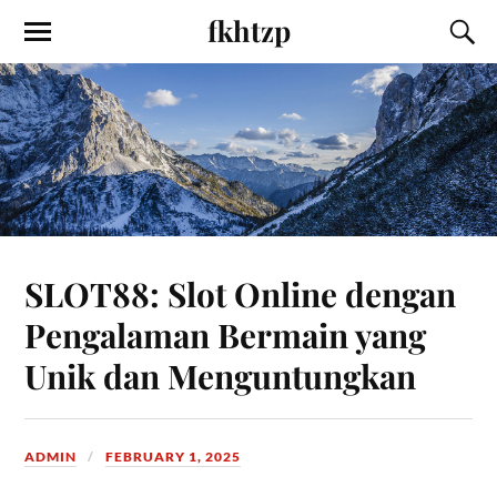
fkhtzp
SLOT88: Slot Online dengan
Pengalaman Bermain yang
Unik dan Menguntungkan
ADMIN
FEBRUARY 1, 2025