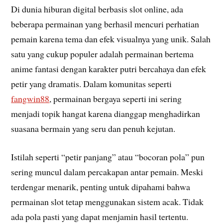
Di dunia hiburan digital berbasis slot online, ada
beberapa permainan yang berhasil mencuri perhatian
pemain karena tema dan efek visualnya yang unik. Salah
satu yang cukup populer adalah permainan bertema
anime fantasi dengan karakter putri bercahaya dan efek
petir yang dramatis. Dalam komunitas seperti
fangwin88
, permainan bergaya seperti ini sering
menjadi topik hangat karena dianggap menghadirkan
suasana bermain yang seru dan penuh kejutan.
Istilah seperti “petir panjang” atau “bocoran pola” pun
sering muncul dalam percakapan antar pemain. Meski
terdengar menarik, penting untuk dipahami bahwa
permainan slot tetap menggunakan sistem acak. Tidak
ada pola pasti yang dapat menjamin hasil tertentu.