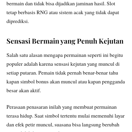
bermain dan tidak bisa dijadikan jaminan hasil. Slot
tetap berbasis RNG atau sistem acak yang tidak dapat
diprediksi.
Sensasi Bermain yang Penuh Kejutan
Salah satu alasan mengapa permainan seperti ini begitu
populer adalah karena sensasi kejutan yang muncul di
setiap putaran. Pemain tidak pernah benar-benar tahu
kapan simbol bonus akan muncul atau kapan pengganda
besar akan aktif.
Perasaan penasaran inilah yang membuat permainan
terasa hidup. Saat simbol tertentu mulai memenuhi layar
dan efek petir muncul, suasana bisa langsung berubah