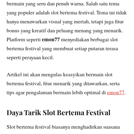
bermain yang seru dan penuh warna. Salah satu tema
yang populer adalah slot bertema festival. Tema ini tidak
hanya menawarkan visual yang meriah, tetapi juga fitur
bonus yang kreatif dan peluang menang yang menarik.
emon77
Platform seperti
menyediakan berbagai slot
bertema festival yang membuat setiap putaran terasa
seperti perayaan kecil.
Artikel ini akan mengulas keasyikan bermain slot
bertema festival, fitur menarik yang ditawarkan, serta
tips agar pengalaman bermain lebih optimal di
emon77
.
Daya Tarik Slot Bertema Festival
Slot bertema festival biasanya menghadirkan suasana