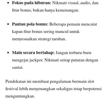
Fokus pada hiburan:
Nikmati visual, audio, dan
fitur bonus, bukan hanya kemenangan.
Pantau pola bonus:
Beberapa pemain mencatat
kapan fitur bonus sering muncul untuk
menyesuaikan strategi taruhan.
Main secara bertahap:
Jangan terburu-buru
mengejar jackpot. Nikmati setiap putaran dengan
santai.
Pendekatan ini membuat pengalaman bermain slot
festival lebih menyenangkan sekaligus tetap berpotensi
menguntungkan.