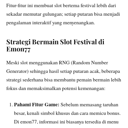
Fitur-fitur ini membuat slot bertema festival lebih dari
sekadar memutar gulungan; setiap putaran bisa menjadi
pengalaman interaktif yang menyenangkan.
Strategi Bermain Slot Festival di
Emon77
Meski slot menggunakan RNG (Random Number
Generator) sehingga hasil setiap putaran acak, beberapa
strategi sederhana bisa membantu pemain bermain lebih
fokus dan memaksimalkan potensi kemenangan:
Pahami Fitur Game:
Sebelum memasang taruhan
besar, kenali simbol khusus dan cara memicu bonus.
Di emon77, informasi ini biasanya tersedia di menu