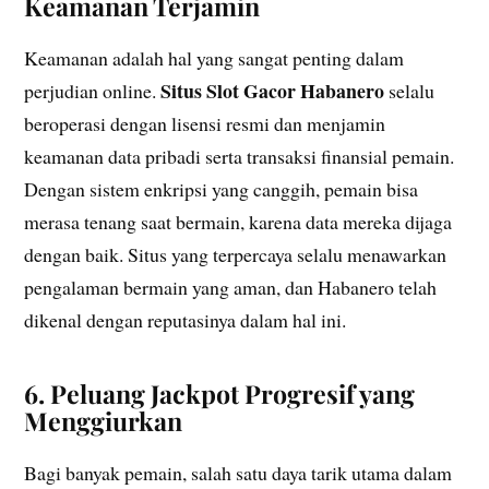
Keamanan Terjamin
Keamanan adalah hal yang sangat penting dalam
Situs Slot Gacor Habanero
perjudian online.
selalu
beroperasi dengan lisensi resmi dan menjamin
keamanan data pribadi serta transaksi finansial pemain.
Dengan sistem enkripsi yang canggih, pemain bisa
merasa tenang saat bermain, karena data mereka dijaga
dengan baik. Situs yang terpercaya selalu menawarkan
pengalaman bermain yang aman, dan Habanero telah
dikenal dengan reputasinya dalam hal ini.
6.
Peluang Jackpot Progresif yang
Menggiurkan
Bagi banyak pemain, salah satu daya tarik utama dalam