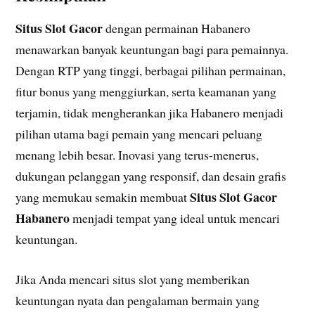
Situs Slot Gacor
dengan permainan Habanero
menawarkan banyak keuntungan bagi para pemainnya.
Dengan RTP yang tinggi, berbagai pilihan permainan,
fitur bonus yang menggiurkan, serta keamanan yang
terjamin, tidak mengherankan jika Habanero menjadi
pilihan utama bagi pemain yang mencari peluang
menang lebih besar. Inovasi yang terus-menerus,
dukungan pelanggan yang responsif, dan desain grafis
Situs Slot Gacor
yang memukau semakin membuat
Habanero
menjadi tempat yang ideal untuk mencari
keuntungan.
Jika Anda mencari situs slot yang memberikan
keuntungan nyata dan pengalaman bermain yang