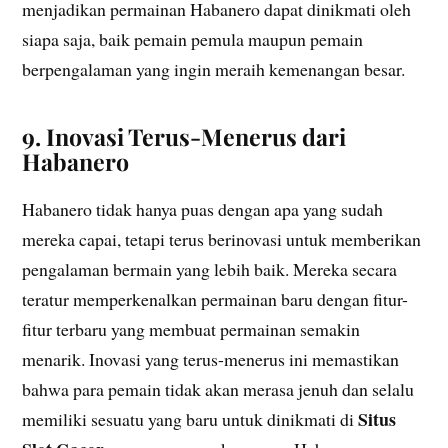
menjadikan permainan Habanero dapat dinikmati oleh
siapa saja, baik pemain pemula maupun pemain
berpengalaman yang ingin meraih kemenangan besar.
9.
Inovasi Terus-Menerus dari
Habanero
Habanero tidak hanya puas dengan apa yang sudah
mereka capai, tetapi terus berinovasi untuk memberikan
pengalaman bermain yang lebih baik. Mereka secara
teratur memperkenalkan permainan baru dengan fitur-
fitur terbaru yang membuat permainan semakin
menarik. Inovasi yang terus-menerus ini memastikan
bahwa para pemain tidak akan merasa jenuh dan selalu
Situs
memiliki sesuatu yang baru untuk dinikmati di