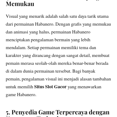
Memukau
Visual yang menarik adalah salah satu daya tarik utama
dari permainan Habanero. Dengan grafis yang memukau
dan animasi yang halus, permainan Habanero
menciptakan pengalaman bermain yang lebih
mendalam. Setiap permainan memiliki tema dan
karakter yang dirancang dengan sangat detail, membuat
pemain merasa seolah-olah mereka benar-benar berada
di dalam dunia permainan tersebut. Bagi banyak
pemain, pengalaman visual ini menjadi alasan tambahan
Situs Slot Gacor
untuk memilih
yang menawarkan
game Habanero.
5.
Penyedia Game Terpercaya dengan