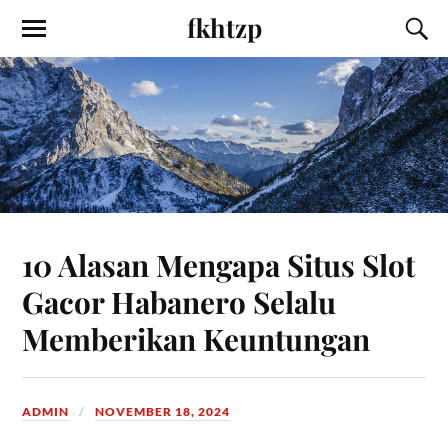
fkhtzp
10 Alasan Mengapa Situs Slot
Gacor Habanero Selalu
Memberikan Keuntungan
ADMIN
NOVEMBER 18, 2024