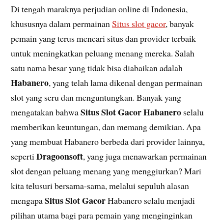
Di tengah maraknya perjudian online di Indonesia,
khususnya dalam permainan
Situs slot gacor
, banyak
pemain yang terus mencari situs dan provider terbaik
untuk meningkatkan peluang menang mereka. Salah
satu nama besar yang tidak bisa diabaikan adalah
Habanero
, yang telah lama dikenal dengan permainan
slot yang seru dan menguntungkan. Banyak yang
Situs Slot Gacor Habanero
mengatakan bahwa
selalu
memberikan keuntungan, dan memang demikian. Apa
yang membuat Habanero berbeda dari provider lainnya,
Dragoonsoft
seperti
, yang juga menawarkan permainan
slot dengan peluang menang yang menggiurkan? Mari
kita telusuri bersama-sama, melalui sepuluh alasan
Situs Slot Gacor
mengapa
Habanero selalu menjadi
pilihan utama bagi para pemain yang menginginkan