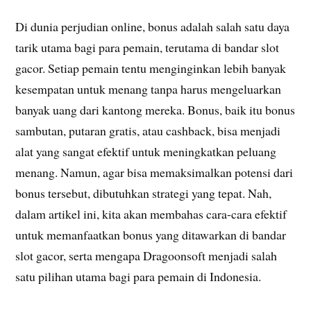
Di dunia perjudian online, bonus adalah salah satu daya
tarik utama bagi para pemain, terutama di bandar slot
gacor. Setiap pemain tentu menginginkan lebih banyak
kesempatan untuk menang tanpa harus mengeluarkan
banyak uang dari kantong mereka. Bonus, baik itu bonus
sambutan, putaran gratis, atau cashback, bisa menjadi
alat yang sangat efektif untuk meningkatkan peluang
menang. Namun, agar bisa memaksimalkan potensi dari
bonus tersebut, dibutuhkan strategi yang tepat. Nah,
dalam artikel ini, kita akan membahas cara-cara efektif
untuk memanfaatkan bonus yang ditawarkan di bandar
slot gacor, serta mengapa Dragoonsoft menjadi salah
satu pilihan utama bagi para pemain di Indonesia.