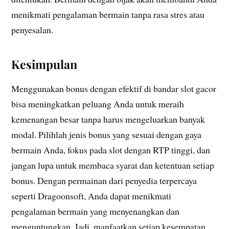
menikmati pengalaman bermain tanpa rasa stres atau
penyesalan.
Kesimpulan
Menggunakan bonus dengan efektif di bandar slot gacor
bisa meningkatkan peluang Anda untuk meraih
kemenangan besar tanpa harus mengeluarkan banyak
modal. Pilihlah jenis bonus yang sesuai dengan gaya
bermain Anda, fokus pada slot dengan RTP tinggi, dan
jangan lupa untuk membaca syarat dan ketentuan setiap
bonus. Dengan permainan dari penyedia terpercaya
seperti Dragoonsoft, Anda dapat menikmati
pengalaman bermain yang menyenangkan dan
menguntungkan. Jadi, manfaatkan setiap kesempatan