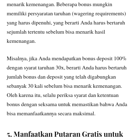
menarik kemenangan. Beberapa bonus mungkin
memiliki persyaratan taruhan (wagering requirements)
yang harus dipenuhi, yang berarti Anda harus bertaruh
sejumlah tertentu sebelum bisa menarik hasil
kemenangan.
Misalnya, jika Anda mendapatkan bonus deposit 100%
dengan syarat taruhan 30x, berarti Anda harus bertaruh
jumlah bonus dan deposit yang telah digabungkan
sebanyak 30 kali sebelum bisa menarik kemenangan.
Oleh karena itu, selalu periksa syarat dan ketentuan
bonus dengan seksama untuk memastikan bahwa Anda
bisa memanfaatkannya secara maksimal.
5. Manfaatkan Putaran Gratis untuk