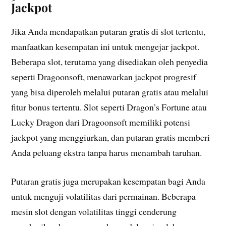
Jackpot
Jika Anda mendapatkan putaran gratis di slot tertentu,
manfaatkan kesempatan ini untuk mengejar jackpot.
Beberapa slot, terutama yang disediakan oleh penyedia
seperti Dragoonsoft, menawarkan jackpot progresif
yang bisa diperoleh melalui putaran gratis atau melalui
fitur bonus tertentu. Slot seperti Dragon’s Fortune atau
Lucky Dragon dari Dragoonsoft memiliki potensi
jackpot yang menggiurkan, dan putaran gratis memberi
Anda peluang ekstra tanpa harus menambah taruhan.
Putaran gratis juga merupakan kesempatan bagi Anda
untuk menguji volatilitas dari permainan. Beberapa
mesin slot dengan volatilitas tinggi cenderung